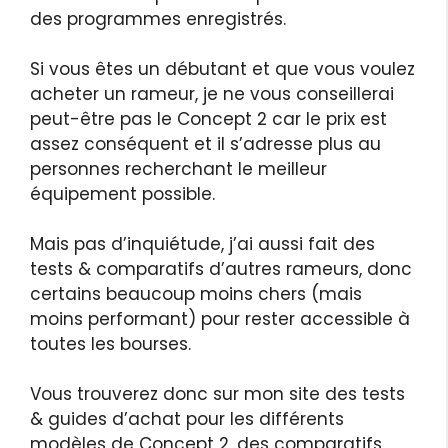
des programmes enregistrés.
Si vous êtes un débutant et que vous voulez
acheter un rameur, je ne vous conseillerai
peut-être pas le Concept 2 car le prix est
assez conséquent et il s’adresse plus au
personnes recherchant le meilleur
équipement possible.
Mais pas d’inquiétude, j’ai aussi fait des
tests & comparatifs d’autres rameurs, donc
certains beaucoup moins chers (mais
moins performant) pour rester accessible à
toutes les bourses.
Vous trouverez donc sur mon site des tests
& guides d’achat pour les différents
modèles de Concept 2, des comparatifs