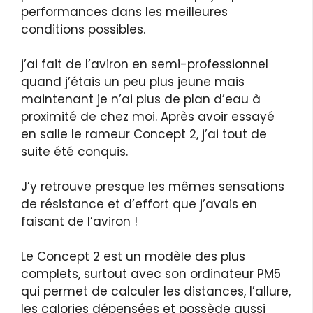
performances dans les meilleures
conditions possibles.
j’ai fait de l’aviron en semi-professionnel
quand j’étais un peu plus jeune mais
maintenant je n’ai plus de plan d’eau à
proximité de chez moi. Après avoir essayé
en salle le rameur Concept 2, j’ai tout de
suite été conquis.
J’y retrouve presque les mêmes sensations
de résistance et d’effort que j’avais en
faisant de l’aviron !
Le Concept 2 est un modèle des plus
complets, surtout avec son ordinateur PM5
qui permet de calculer les distances, l’allure,
les calories dépensées et possède aussi