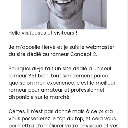
Hello visiteuses et visiteurs !
Je m’appelle Hervé et je suis le webmaster
du site dédié au rameur Concept 2.
Pourquoi ai-je fait un site dédié à un seul
rameur ? Et bien, tout simplement parce
que selon mon expérience, c’est le meilleur
rameur pour amateur et professionnel
disponible sur le marché.
Certes, il n’est pas donné mais à ce prix là
vous posséderez le top du top, et cela vous
permettra d’améliorer votre physique et vos