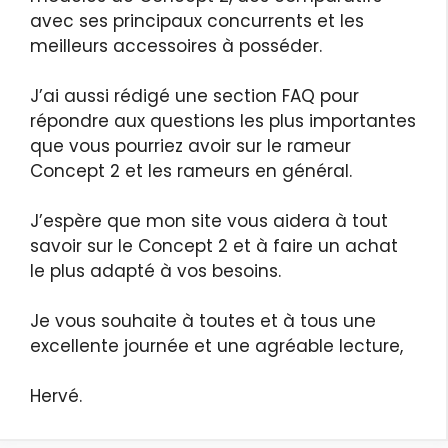
avec ses principaux concurrents et les
meilleurs accessoires à posséder.
J’ai aussi rédigé une section FAQ pour
répondre aux questions les plus importantes
que vous pourriez avoir sur le rameur
Concept 2 et les rameurs en général.
J’espère que mon site vous aidera à tout
savoir sur le Concept 2 et à faire un achat
le plus adapté à vos besoins.
Je vous souhaite à toutes et à tous une
excellente journée et une agréable lecture,
Hervé.