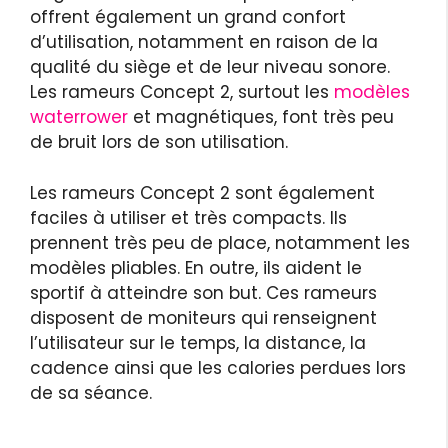
offrent également un grand confort
d’utilisation, notamment en raison de la
qualité du siège et de leur niveau sonore.
Les rameurs Concept 2, surtout les
modèles
waterrower
et magnétiques, font très peu
de bruit lors de son utilisation.
Les rameurs Concept 2 sont également
faciles à utiliser et très compacts. Ils
prennent très peu de place, notamment les
modèles pliables. En outre, ils aident le
sportif à atteindre son but. Ces rameurs
disposent de moniteurs qui renseignent
l’utilisateur sur le temps, la distance, la
cadence ainsi que les calories perdues lors
de sa séance.