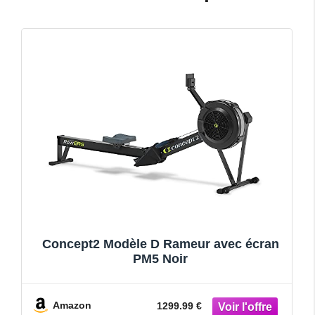
Concept2 Modèle D Rameur avec écran
PM5 Noir
Amazon
1299.99 €