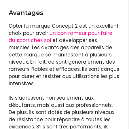
Avantages
Opter la marque Concept 2 est un excellent
choix pour avoir
un bon rameur pour faire
du sport chez soi
et développer ses
muscles. Les avantages des appareils de
cette marque se manifestent à plusieurs
niveaux. En fait, ce sont généralement des
rameurs fiables et efficaces. Ils sont conçus
pour durer et résister aux utilisations les plus
intensives.
Ils s’adressent non seulement aux
débutants, mais aussi aux professionnels.
De plus, ils sont dotés de plusieurs niveaux
de résistance pour répondre à toutes les
exigences. S’ils sont très performants, ils