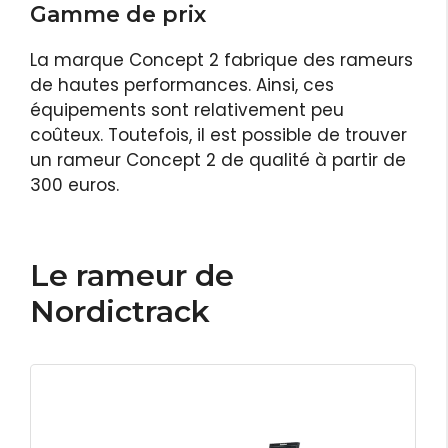
Gamme de prix
La marque Concept 2 fabrique des rameurs
de hautes performances. Ainsi, ces
équipements sont relativement peu
coûteux. Toutefois, il est possible de trouver
un rameur Concept 2 de qualité à partir de
300 euros.
Le rameur de
Nordictrack