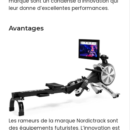
marque sont un condensé d’innovation qui
leur donne d’excellentes performances.
Avantages
Les rameurs de la marque Nordictrack sont
des équipements futuristes. L’innovation est