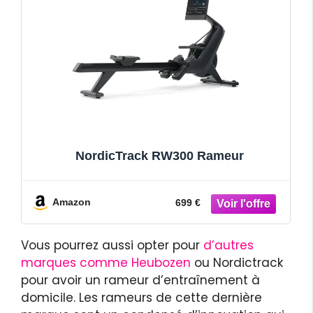
NordicTrack RW300 Rameur
Amazon
699 €
Vous pourrez aussi opter pour
d’autres
marques comme Heubozen
ou Nordictrack
pour avoir un rameur d’entraînement à
domicile. Les rameurs de cette dernière