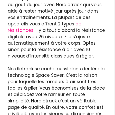
au goût du jour avec Nordictrack qui vous
aide à rester motivé jour après jour dans
vos entraînements. La plupart de ces
appareils vous offrent 2 types
de
résistances
. Il y a tout d’abord la résistance
digitale avec 26 niveaux. Elle s’ajuste
automatiquement à votre corps. Optez
sinon pour la résistance à air avec 10
niveaux d’intensité classiques à régler.
Nordictrack se cache aussi dans derrière la
technologie Space Saver. C’est la raison
pour laquelle les rameurs à air sont très
faciles à plier. Vous économisez de la place
et déplacez votre rameur en toute
simplicité. Nordictrack c’est un véritable
gage de qualité. En outre, votre confort est
privilégié avec les sièges surdimensionnés.