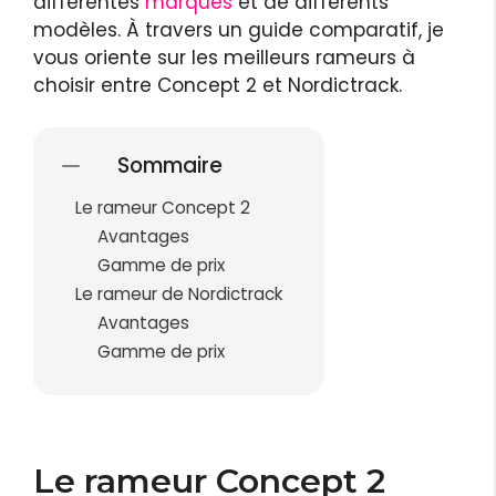
différentes
marques
et de différents
modèles. À travers un guide comparatif, je
vous oriente sur les meilleurs rameurs à
choisir entre Concept 2 et Nordictrack.
Sommaire
Le rameur Concept 2
Avantages
Gamme de prix
Le rameur de Nordictrack
Avantages
Gamme de prix
Le rameur Concept 2