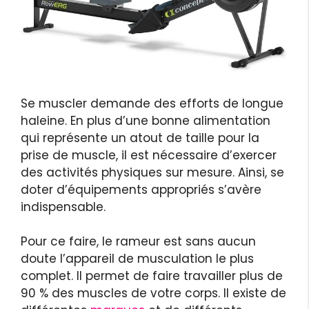
Se muscler demande des efforts de longue
haleine. En plus d’une bonne alimentation
qui représente un atout de taille pour la
prise de muscle, il est nécessaire d’exercer
des activités physiques sur mesure. Ainsi, se
doter d’équipements appropriés s’avère
indispensable.
Pour ce faire, le rameur est sans aucun
doute l’appareil de musculation le plus
complet. Il permet de faire travailler plus de
90 % des muscles de votre corps. Il existe de