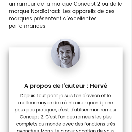
un rameur de la marque Concept 2 ou de la
marque Nordictrack. Les appareils de ces
marques présentent d’excellentes
performances.
Hervé
Depuis tout petit je suis fan d'aviron et le
meilleur moyen de m'entraîner quand je ne
peux pas pratiquer, c'est d'utiliser mon rameur
Concept 2. C'est l'un des rameurs les plus
complets au monde avec des fonctions très
avancées. Mon site a pour vocation de vous