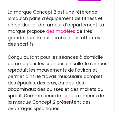
La marque Concept 2 est une référence
lorsqu’on parle d’équipement de fitness et
en particulier de rameur d’appartement. La
marque propose
des modèles
de très
grande qualité qui comblent les attentes
des sportifs.
Conçu autant pour les séances à domicile
comme pour les séances en salle, le rameur
reproduit les mouvements de l’aviron et
permet ainsi le travail musculaire complet
des épaules, des bras, du dos, des
abdominaux des cuisses et des mollets du
sportif. Comme ceux de
Ise
, les rameurs de
la marque Concept 2 présentent des
avantages spécifiques.