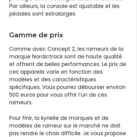
Par ailleurs, la console est ajustable et les
pédales sont extralarges.
Gamme de prix
Comme avec Concept 2, les rameurs de la
marque Nordictrack sont de haute qualité
et offrent de belles performances. Le prix de
ces appareils varie en fonction des
modèles et des caractéristiques
spécifiques. Vous pourrez débourser environ
500 euros pour vous offrir l’un de ces
rameurs.
Pour finir, la kyrielle de marques et de
modèles de rameur sur le marché ne doit
pas rendre le choix difficile. Je vous propose