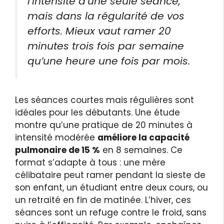
l’intensité d’une seule séance,
mais dans la régularité de vos
efforts. Mieux vaut ramer 20
minutes trois fois par semaine
qu’une heure une fois par mois.
Les séances courtes mais régulières sont
idéales pour les débutants. Une étude
montre qu’une pratique de 20 minutes à
intensité modérée
améliore la capacité
pulmonaire de 15 %
en 8 semaines. Ce
format s’adapte à tous : une mère
célibataire peut ramer pendant la sieste de
son enfant, un étudiant entre deux cours, ou
un retraité en fin de matinée. L’hiver, ces
séances sont un refuge contre le froid, sans