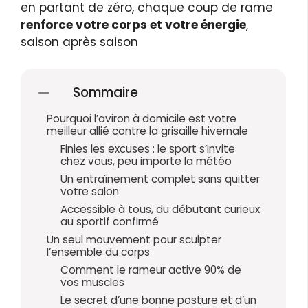
en partant de zéro, chaque coup de rame
renforce votre corps et votre énergie
,
saison après saison
Sommaire
Pourquoi l’aviron à domicile est votre
meilleur allié contre la grisaille hivernale
Finies les excuses : le sport s’invite
chez vous, peu importe la météo
Un entraînement complet sans quitter
votre salon
Accessible à tous, du débutant curieux
au sportif confirmé
Un seul mouvement pour sculpter
l’ensemble du corps
Comment le rameur active 90% de
vos muscles
Le secret d’une bonne posture et d’un