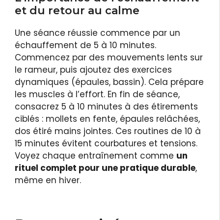
et du retour au calme
Une séance réussie commence par un
échauffement de 5 à 10 minutes.
Commencez par des mouvements lents sur
le rameur, puis ajoutez des exercices
dynamiques (épaules, bassin). Cela prépare
les muscles à l’effort. En fin de séance,
consacrez 5 à 10 minutes à des étirements
ciblés : mollets en fente, épaules relâchées,
dos étiré mains jointes. Ces routines de 10 à
15 minutes évitent courbatures et tensions.
Voyez chaque entraînement comme
un
rituel complet pour une pratique durable
,
même en hiver.