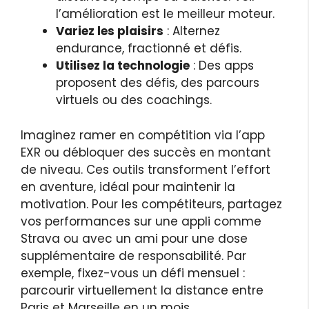
l’amélioration est le meilleur moteur.
Variez les plaisirs
: Alternez
endurance, fractionné et défis.
Utilisez la technologie
: Des apps
proposent des défis, des parcours
virtuels ou des coachings.
Imaginez ramer en compétition via l’app
EXR ou débloquer des succès en montant
de niveau. Ces outils transforment l’effort
en aventure, idéal pour maintenir la
motivation. Pour les compétiteurs, partagez
vos performances sur une appli comme
Strava ou avec un ami pour une dose
supplémentaire de responsabilité. Par
exemple, fixez-vous un défi mensuel :
parcourir virtuellement la distance entre
Paris et Marseille en un mois.