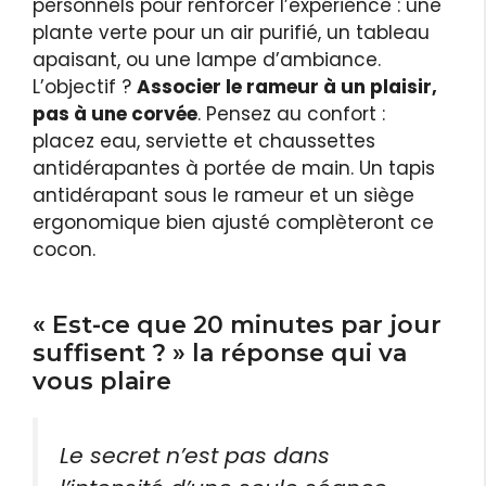
personnels pour renforcer l’expérience : une
plante verte pour un air purifié, un tableau
apaisant, ou une lampe d’ambiance.
L’objectif ?
Associer le rameur à un plaisir,
pas à une corvée
. Pensez au confort :
placez eau, serviette et chaussettes
antidérapantes à portée de main. Un tapis
antidérapant sous le rameur et un siège
ergonomique bien ajusté complèteront ce
cocon.
« Est-ce que 20 minutes par jour
suffisent ? » la réponse qui va
vous plaire
Le secret n’est pas dans