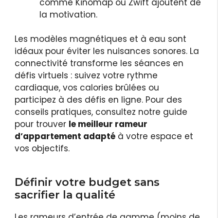
comme Kinomap ou Zwift ajoutent de
la motivation.
Les modèles magnétiques et à eau sont
idéaux pour éviter les nuisances sonores. La
connectivité transforme les séances en
défis virtuels : suivez votre rythme
cardiaque, vos calories brûlées ou
participez à des défis en ligne. Pour des
conseils pratiques, consultez notre guide
pour trouver
le meilleur rameur
d’appartement adapté
à votre espace et
vos objectifs.
Définir votre budget sans
sacrifier la qualité
Les rameurs d’entrée de gamme (moins de