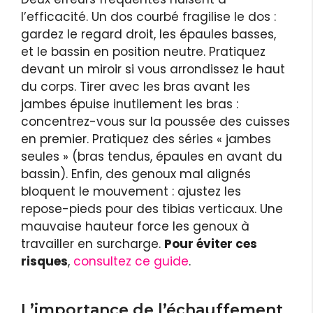
l’efficacité. Un dos courbé fragilise le dos :
gardez le regard droit, les épaules basses,
et le bassin en position neutre. Pratiquez
devant un miroir si vous arrondissez le haut
du corps. Tirer avec les bras avant les
jambes épuise inutilement les bras :
concentrez-vous sur la poussée des cuisses
en premier. Pratiquez des séries « jambes
seules » (bras tendus, épaules en avant du
bassin). Enfin, des genoux mal alignés
bloquent le mouvement : ajustez les
repose-pieds pour des tibias verticaux. Une
mauvaise hauteur force les genoux à
travailler en surcharge.
Pour éviter ces
risques
,
consultez ce guide
.
L’importance de l’échauffement