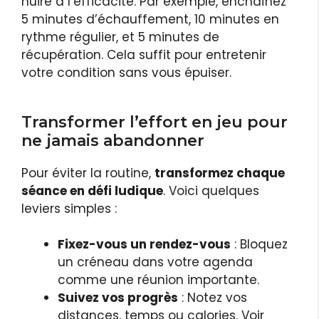
nuire à l’efficacité. Par exemple, enchaînez
5 minutes d’échauffement, 10 minutes en
rythme régulier, et 5 minutes de
récupération. Cela suffit pour entretenir
votre condition sans vous épuiser.
Transformer l’effort en jeu pour
ne jamais abandonner
Pour éviter la routine,
transformez chaque
séance en défi ludique
. Voici quelques
leviers simples :
Fixez-vous un rendez-vous
: Bloquez
un créneau dans votre agenda
comme une réunion importante.
Suivez vos progrès
: Notez vos
distances, temps ou calories. Voir