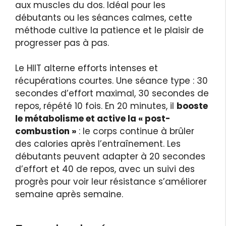
aux muscles du dos. Idéal pour les
débutants ou les séances calmes, cette
méthode cultive la patience et le plaisir de
progresser pas à pas.
Le HIIT alterne efforts intenses et
récupérations courtes. Une séance type : 30
secondes d’effort maximal, 30 secondes de
repos, répété 10 fois. En 20 minutes, il
booste
le métabolisme et active la « post-
combustion »
: le corps continue à brûler
des calories après l’entraînement. Les
débutants peuvent adapter à 20 secondes
d’effort et 40 de repos, avec un suivi des
progrès pour voir leur résistance s’améliorer
semaine après semaine.