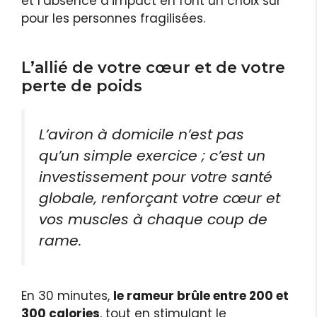
et l’absence d’impact en font un choix sûr
pour les personnes fragilisées.
L’allié de votre cœur et de votre
perte de poids
L’aviron à domicile n’est pas
qu’un simple exercice ; c’est un
investissement pour votre santé
globale, renforçant votre cœur et
vos muscles à chaque coup de
rame.
En 30 minutes,
le rameur brûle entre 200 et
300 calories
, tout en stimulant le