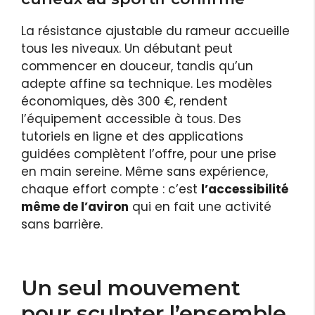
La résistance ajustable du rameur accueille
tous les niveaux. Un débutant peut
commencer en douceur, tandis qu’un
adepte affine sa technique. Les modèles
économiques, dès 300 €, rendent
l’équipement accessible à tous. Des
tutoriels en ligne et des applications
guidées complètent l’offre, pour une prise
en main sereine. Même sans expérience,
chaque effort compte : c’est
l’accessibilité
même de l’aviron
qui en fait une activité
sans barrière.
Un seul mouvement
pour sculpter l’ensemble