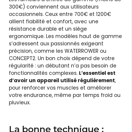
300€) conviennent aux utilisateurs
occasionnels. Ceux entre 700€ et 1200€
allient fiabilité et confort, avec une
résistance durable et un siège
ergonomique. Les modèles haut de gamme
s’adressent aux passionnés exigeant
précision, comme les WATERROWER ou
CONCEPT2. Un bon choix dépend de votre
régularité : un débutant n’a pas besoin de
fonctionnalités complexes.
L’essentiel est
d’avoir un appareil utilisé régulièrement
,
pour renforcer vos muscles et améliorer
votre endurance, même par temps froid ou
pluvieux.
La bonne technique :