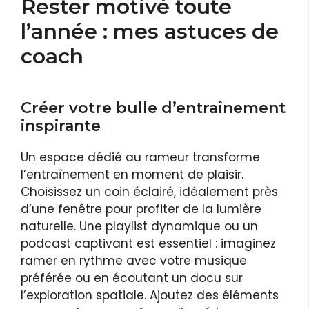
Rester motivé toute
l’année : mes astuces de
coach
Créer votre bulle d’entraînement
inspirante
Un espace dédié au rameur transforme
l’entraînement en moment de plaisir.
Choisissez un coin éclairé, idéalement près
d’une fenêtre pour profiter de la lumière
naturelle. Une playlist dynamique ou un
podcast captivant est essentiel : imaginez
ramer en rythme avec votre musique
préférée ou en écoutant un docu sur
l’exploration spatiale. Ajoutez des éléments