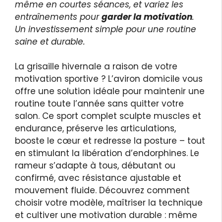
même en courtes séances, et variez les
entraînements pour
garder la motivation
.
Un investissement simple pour une routine
saine et durable.
La grisaille hivernale a raison de votre
motivation sportive ? L’aviron domicile vous
offre une solution idéale pour maintenir une
routine toute l’année sans quitter votre
salon. Ce sport complet sculpte muscles et
endurance, préserve les articulations,
booste le cœur et redresse la posture – tout
en stimulant la libération d’endorphines. Le
rameur s’adapte à tous, débutant ou
confirmé, avec résistance ajustable et
mouvement fluide. Découvrez comment
choisir votre modèle, maîtriser la technique
et cultiver une motivation durable : même