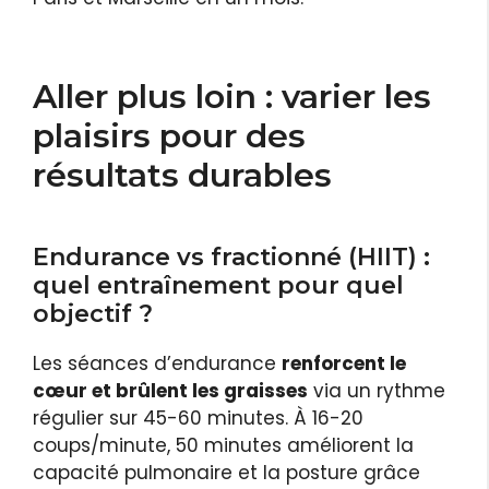
Aller plus loin : varier les
plaisirs pour des
résultats durables
Endurance vs fractionné (HIIT) :
quel entraînement pour quel
objectif ?
Les séances d’endurance
renforcent le
cœur et brûlent les graisses
via un rythme
régulier sur 45-60 minutes. À 16-20
coups/minute, 50 minutes améliorent la
capacité pulmonaire et la posture grâce