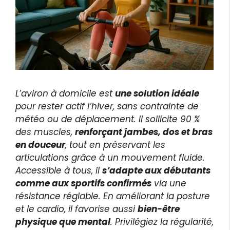
L’aviron à domicile est
une solution idéale
pour rester actif l’hiver, sans contrainte de
météo ou de déplacement. Il sollicite 90 %
des muscles,
renforçant jambes, dos et bras
en douceur
, tout en préservant les
articulations grâce à un mouvement fluide.
Accessible à tous, il
s’adapte aux débutants
comme aux sportifs confirmés
via une
résistance réglable. En améliorant la posture
et le cardio, il favorise aussi
bien-être
physique que mental
. Privilégiez la régularité,