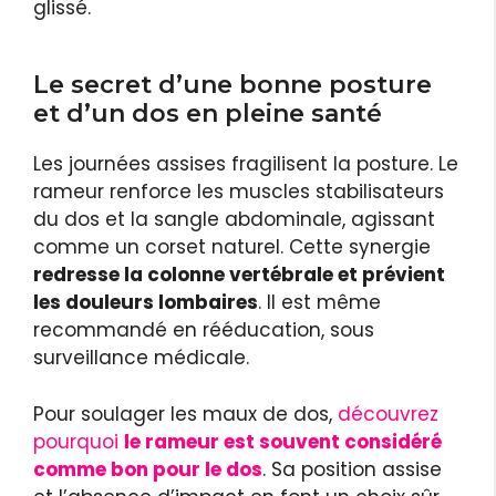
glissé.
Le secret d’une bonne posture
et d’un dos en pleine santé
Les journées assises fragilisent la posture. Le
rameur renforce les muscles stabilisateurs
du dos et la sangle abdominale, agissant
comme un corset naturel. Cette synergie
redresse la colonne vertébrale et prévient
les douleurs lombaires
. Il est même
recommandé en rééducation, sous
surveillance médicale.
Pour soulager les maux de dos,
découvrez
pourquoi
le rameur est souvent considéré
comme bon pour le dos
. Sa position assise