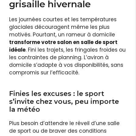
grisaille hivernale
Les journées courtes et les températures
glaciales découragent même les plus
motivés. Pourtant, un rameur à domicile
transforme votre salon en salle de sport
idéale
. Fini les trajets, les fringales froides ou
les contraintes de planning. L’aviron à
domicile s’adapte à vos disponibilités, sans
compromis sur l’efficacité.
Finies les excuses : le sport
s’invite chez vous, peu importe
la météo
Plus besoin d’attendre le réveil d’une salle
de sport ou de braver des conditions