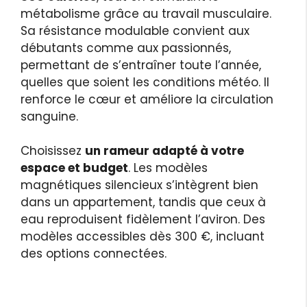
métabolisme grâce au travail musculaire.
Sa résistance modulable convient aux
débutants comme aux passionnés,
permettant de s’entraîner toute l’année,
quelles que soient les conditions météo. Il
renforce le cœur et améliore la circulation
sanguine.
Choisissez
un rameur adapté à votre
espace et budget
. Les modèles
magnétiques silencieux s’intègrent bien
dans un appartement, tandis que ceux à
eau reproduisent fidèlement l’aviron. Des
modèles accessibles dès 300 €, incluant
des options connectées.