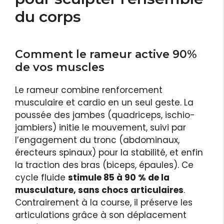
du corps
Comment le rameur active 90%
de vos muscles
Le rameur combine renforcement
musculaire et cardio en un seul geste. La
poussée des jambes (quadriceps, ischio-
jambiers) initie le mouvement, suivi par
l’engagement du tronc (abdominaux,
érecteurs spinaux) pour la stabilité, et enfin
la traction des bras (biceps, épaules). Ce
cycle fluide
stimule 85 à 90 % de la
musculature, sans chocs articulaires
.
Contrairement à la course, il préserve les
articulations grâce à son déplacement