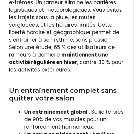
extrêmes. Un rameur élimine les barrières
logistiques et météorologiques. Vous évitez
les trajets sous la pluie, les routes
verglacées, et les horaires limités. Cette
liberté horaire et géographique permet de
s’entraîner à son rythme, sans pression.
Selon une étude, 65 % des utilisateurs de
rameurs à domicile
maintiennent une
activité régulière en hiver
, contre 30 % pour
les activités extérieures.
Un entraînement complet sans
quitter votre salon
Un entraînement global
: Sollicite près
de 90% de vos muscles pour un
renforcement harmonieux.