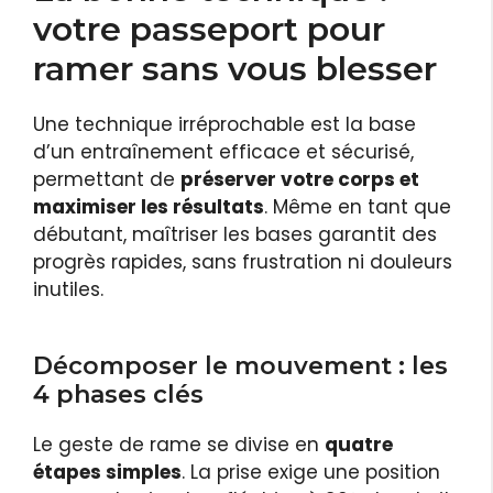
votre passeport pour
ramer sans vous blesser
Une technique irréprochable est la base
d’un entraînement efficace et sécurisé,
permettant de
préserver votre corps et
maximiser les résultats
. Même en tant que
débutant, maîtriser les bases garantit des
progrès rapides, sans frustration ni douleurs
inutiles.
Décomposer le mouvement : les
4 phases clés
Le geste de rame se divise en
quatre
étapes simples
. La prise exige une position