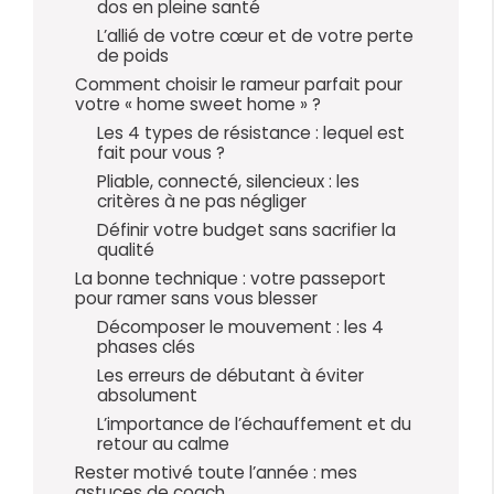
dos en pleine santé
L’allié de votre cœur et de votre perte
de poids
Comment choisir le rameur parfait pour
votre « home sweet home » ?
Les 4 types de résistance : lequel est
fait pour vous ?
Pliable, connecté, silencieux : les
critères à ne pas négliger
Définir votre budget sans sacrifier la
qualité
La bonne technique : votre passeport
pour ramer sans vous blesser
Décomposer le mouvement : les 4
phases clés
Les erreurs de débutant à éviter
absolument
L’importance de l’échauffement et du
retour au calme
Rester motivé toute l’année : mes
astuces de coach