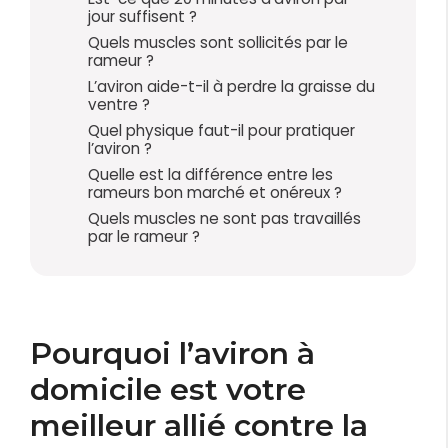
jour suffisent ?
Quels muscles sont sollicités par le
rameur ?
L’aviron aide-t-il à perdre la graisse du
ventre ?
Quel physique faut-il pour pratiquer
l’aviron ?
Quelle est la différence entre les
rameurs bon marché et onéreux ?
Quels muscles ne sont pas travaillés
par le rameur ?
Pourquoi l’aviron à
domicile est votre
meilleur allié contre la