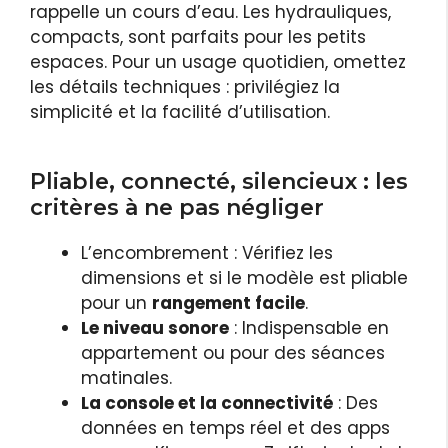
rappelle un cours d’eau. Les hydrauliques,
compacts, sont parfaits pour les petits
espaces. Pour un usage quotidien, omettez
les détails techniques : privilégiez la
simplicité et la facilité d’utilisation.
Pliable, connecté, silencieux : les
critères à ne pas négliger
L’encombrement : Vérifiez les
dimensions et si le modèle est pliable
pour un
rangement facile
.
Le niveau sonore
: Indispensable en
appartement ou pour des séances
matinales.
La console et la connectivité
: Des
données en temps réel et des apps