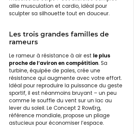
allie musculation et cardio, idéal pour
sculpter sa silhouette tout en douceur.
Les trois grandes familles de
rameurs
Le rameur à résistance à air est
le plus
proche de l’aviron en compétition
. Sa
turbine, équipée de pales, crée une
résistance qui augmente avec votre effort.
Idéal pour reproduire la puissance du geste
sportif, il est néanmoins bruyant – un peu
comme le souffle du vent sur un lac au
lever du soleil. Le Concept 2 RowErg,
référence mondiale, propose un pliage
astucieux pour économiser l’espace.