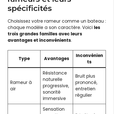
spécificités
Choisissez votre rameur comme un bateau :
chaque modèle a son caractère. Voici
les
trois grandes familles avec leurs
avantages et inconvénients
.
Inconvénien
Type
Avantages
ts
Résistance
Bruit plus
naturelle
Rameur à
prononcé,
progressive,
air
entretien
sonorité
régulier
immersive
Sensation