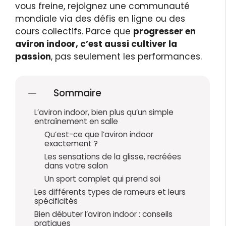
vous freine, rejoignez une communauté
mondiale via des défis en ligne ou des
cours collectifs. Parce que
progresser en
aviron indoor, c’est aussi cultiver la
passion
, pas seulement les performances.
Sommaire
L’aviron indoor, bien plus qu’un simple
entraînement en salle
Qu’est-ce que l’aviron indoor
exactement ?
Les sensations de la glisse, recréées
dans votre salon
Un sport complet qui prend soi
Les différents types de rameurs et leurs
spécificités
Bien débuter l’aviron indoor : conseils
pratiques