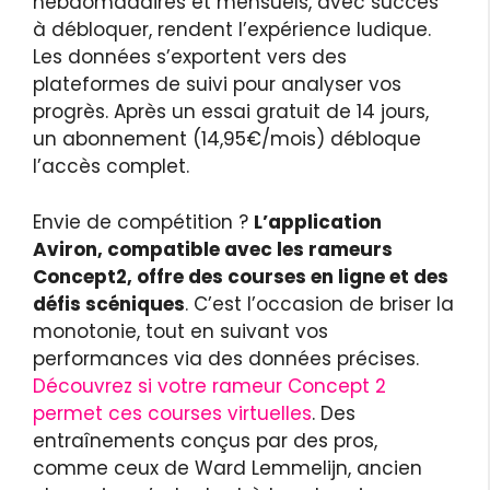
hebdomadaires et mensuels, avec succès
à débloquer, rendent l’expérience ludique.
Les données s’exportent vers des
plateformes de suivi pour analyser vos
progrès. Après un essai gratuit de 14 jours,
un abonnement (14,95€/mois) débloque
l’accès complet.
Envie de compétition ?
L’application
Aviron, compatible avec les rameurs
Concept2, offre des courses en ligne et des
défis scéniques
. C’est l’occasion de briser la
monotonie, tout en suivant vos
performances via des données précises.
Découvrez si votre rameur Concept 2
permet ces courses virtuelles
. Des
entraînements conçus par des pros,
comme ceux de Ward Lemmelijn, ancien