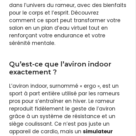
dans l’univers du rameur, avec des bienfaits
pour le corps et l’esprit. Découvrez
comment ce sport peut transformer votre
salon en un plan d’eau virtuel tout en
renforçant votre endurance et votre
sérénité mentale.
Qu’est-ce que l’aviron indoor
exactement ?
L’aviron indoor, surnommé « ergo », est un
sport à part entière utilisé par les rameurs
pros pour s’entraîner en hiver. Le rameur
reproduit fidèlement le geste de l’aviron
grâce à un système de résistance et un
siège coulissant. Ce n’est pas juste un
appareil de cardio, mais un
simulateur