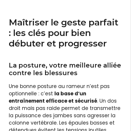
Maîtriser le geste parfait
: les clés pour bien
débuter et progresser
La posture, votre meilleure alliée
contre les blessures
Une bonne posture au rameur n’est pas
optionnelle : c’est
la base d’un
entraînement efficace et sécurisé
. Un dos
droit mais pas raide permet de transmettre
la puissance des jambes sans agresser la
colonne vertébrale. Les épaules basses et
détendues évitent les tensions inutiles,