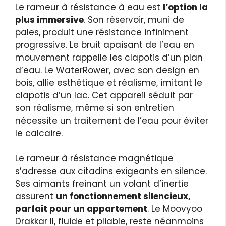
Le rameur à résistance à eau est
l’option la
plus immersive
. Son réservoir, muni de
pales, produit une résistance infiniment
progressive. Le bruit apaisant de l’eau en
mouvement rappelle les clapotis d’un plan
d’eau. Le WaterRower, avec son design en
bois, allie esthétique et réalisme, imitant le
clapotis d’un lac. Cet appareil séduit par
son réalisme, même si son entretien
nécessite un traitement de l’eau pour éviter
le calcaire.
Le rameur à résistance magnétique
s’adresse aux citadins exigeants en silence.
Ses aimants freinant un volant d’inertie
assurent
un fonctionnement silencieux,
parfait pour un appartement
. Le Moovyoo
Drakkar II, fluide et pliable, reste néanmoins