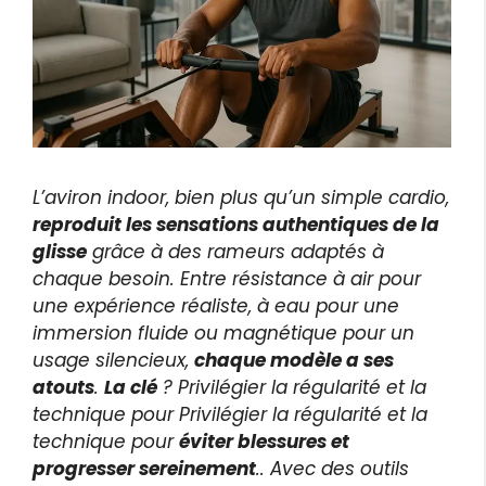
L’aviron indoor, bien plus qu’un simple cardio,
reproduit les sensations authentiques de la
glisse
grâce à des rameurs adaptés à
chaque besoin. Entre résistance à air pour
une expérience réaliste, à eau pour une
immersion fluide ou magnétique pour un
usage silencieux,
chaque modèle a ses
atouts
.
La clé
? Privilégier la régularité et la
technique pour Privilégier la régularité et la
technique pour
éviter blessures et
progresser sereinement
.. Avec des outils