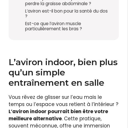
perdre la graisse abdominale ?
L’aviron est-il bon pour la santé du dos
?
Est-ce que l’aviron muscle
particulièrement les bras ?
L’aviron indoor, bien plus
qu’un simple
entraînement en salle
Vous rêvez de glisser sur l’eau mais le
temps ou l’espace vous retient à l’intérieur ?
L’aviron indoor pourrait bien être votre
meilleure alternative
. Cette pratique,
souvent méconnue, offre une immersion