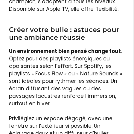
champion, s’adaptent à tous les niveaux.
Disponible sur Apple TV, elle offre flexibilité.
Créer votre bulle : astuces pour
une ambiance réussie
Un environnement bien pensé change tout
.
Optez pour des playlists énergiques ou
apaisantes selon l’effort. Sur Spotify, les
playlists « Focus Flow » ou « Nature Sounds »
sont idéales pour rythmer les séances. Un
écran diffusant des vagues ou des
paysages lacustres renforce l’immersion,
surtout en hiver.
Privilégiez un espace dégagé, avec une
fenêtre sur l’extérieur si possible. Un
éclairage doux et un diffuseur d’huiles