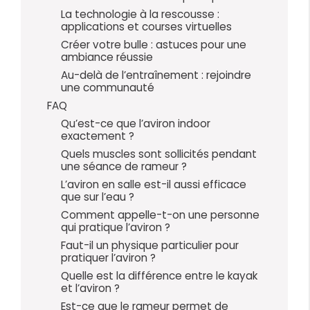
La technologie à la rescousse :
applications et courses virtuelles
Créer votre bulle : astuces pour une
ambiance réussie
Au-delà de l’entraînement : rejoindre
une communauté
FAQ
Qu’est-ce que l’aviron indoor
exactement ?
Quels muscles sont sollicités pendant
une séance de rameur ?
L’aviron en salle est-il aussi efficace
que sur l’eau ?
Comment appelle-t-on une personne
qui pratique l’aviron ?
Faut-il un physique particulier pour
pratiquer l’aviron ?
Quelle est la différence entre le kayak
et l’aviron ?
Est-ce que le rameur permet de