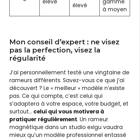
élevé
gamme
élevé
à moyen
Mon conseil d’expert : ne visez
pas la perfection, visez la
régularité
J’ai personnellement testé une vingtaine de
rameurs différents. Savez-vous ce que j’ai
découvert ? Le « meilleur » modèle n’existe
pas. Ce qui compte, c’est celui qui
s’adaptera à votre espace, votre budget, et
surtout…
celui qui vous motivera à
pratiquer régulièrement
. Un rameur
magnétique dans un studio exigu vaudra
mieux qu’un modèle professionnel entassé