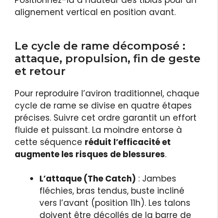
alignement vertical en position avant.
Le cycle de rame décomposé :
attaque, propulsion, fin de geste
et retour
Pour reproduire l’aviron traditionnel, chaque
cycle de rame se divise en quatre étapes
précises. Suivre cet ordre garantit un effort
fluide et puissant. La moindre entorse à
cette séquence
réduit l’efficacité et
augmente les risques de blessures
.
L’attaque (The Catch)
: Jambes
fléchies, bras tendus, buste incliné
vers l’avant (position 11h). Les talons
doivent être décollés de la barre de