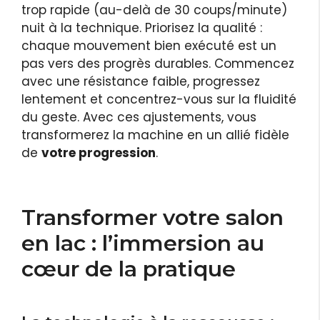
trop rapide (au-delà de 30 coups/minute)
nuit à la technique. Priorisez la qualité :
chaque mouvement bien exécuté est un
pas vers des progrès durables. Commencez
avec une résistance faible, progressez
lentement et concentrez-vous sur la fluidité
du geste. Avec ces ajustements, vous
transformerez la machine en un allié fidèle
de
votre progression
.
Transformer votre salon
en lac : l’immersion au
cœur de la pratique