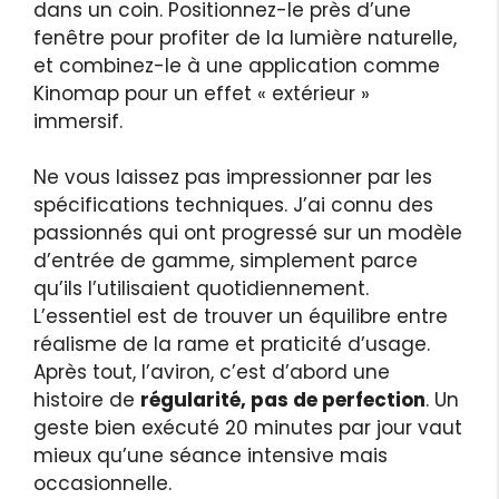
dans un coin. Positionnez-le près d’une
fenêtre pour profiter de la lumière naturelle,
et combinez-le à une application comme
Kinomap pour un effet « extérieur »
immersif.
Ne vous laissez pas impressionner par les
spécifications techniques. J’ai connu des
passionnés qui ont progressé sur un modèle
d’entrée de gamme, simplement parce
qu’ils l’utilisaient quotidiennement.
L’essentiel est de trouver un équilibre entre
réalisme de la rame et praticité d’usage.
Après tout, l’aviron, c’est d’abord une
histoire de
régularité, pas de perfection
. Un
geste bien exécuté 20 minutes par jour vaut
mieux qu’une séance intensive mais
occasionnelle.