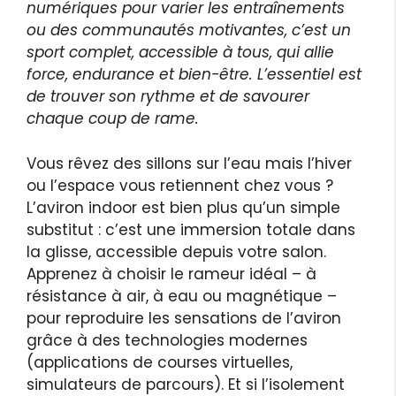
numériques pour varier les entraînements
ou des communautés motivantes, c’est un
sport complet, accessible à tous, qui allie
force, endurance et bien-être. L’essentiel est
de trouver son rythme et de savourer
chaque coup de rame.
Vous rêvez des sillons sur l’eau mais l’hiver
ou l’espace vous retiennent chez vous ?
L’aviron indoor est bien plus qu’un simple
substitut : c’est une immersion totale dans
la glisse, accessible depuis votre salon.
Apprenez à choisir le rameur idéal – à
résistance à air, à eau ou magnétique –
pour reproduire les sensations de l’aviron
grâce à des technologies modernes
(applications de courses virtuelles,
simulateurs de parcours). Et si l’isolement