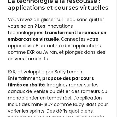
La technologie à la rescousse :
applications et courses virtuelles
Vous rêvez de glisser sur l’eau sans quitter
votre salon ? Les innovations
technologiques
transforment le rameur en
embarcation virtuelle
. Connectez votre
appareil via Bluetooth à des applications
comme EXR ou Aviron, et plongez dans des
univers immersifs.
EXR, développée par Salty Lemon
Entertainment,
propose des parcours
filmés en réalité
. Imaginez ramer sur les
canaux de Venise ou défier des rameurs du
monde entier en temps réel. L’application
inclut des mini-jeux comme Buoy Blast pour
varier les sprints. Des défis quotidiens,