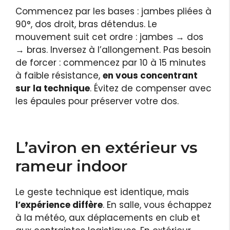
Commencez par les bases : jambes pliées à
90°, dos droit, bras détendus. Le
mouvement suit cet ordre : jambes → dos
→ bras. Inversez à l’allongement. Pas besoin
de forcer : commencez par 10 à 15 minutes
à faible résistance,
en vous concentrant
sur la technique
. Évitez de compenser avec
les épaules pour préserver votre dos.
L’aviron en extérieur vs
rameur indoor
Le geste technique est identique, mais
l’expérience diffère
. En salle, vous échappez
à la météo, aux déplacements en club et