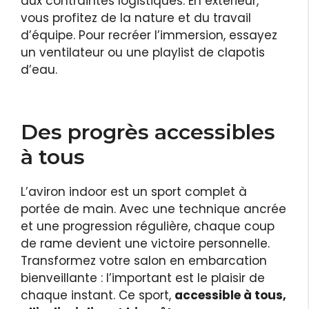
aux contraintes logistiques. En extérieur,
vous profitez de la nature et du travail
d’équipe. Pour recréer l’immersion, essayez
un ventilateur ou une playlist de clapotis
d’eau.
Des progrès accessibles
à tous
L’aviron indoor est un sport complet à
portée de main. Avec une technique ancrée
et une progression régulière, chaque coup
de rame devient une victoire personnelle.
Transformez votre salon en embarcation
bienveillante : l’important est le plaisir de
chaque instant. Ce sport,
accessible à tous,