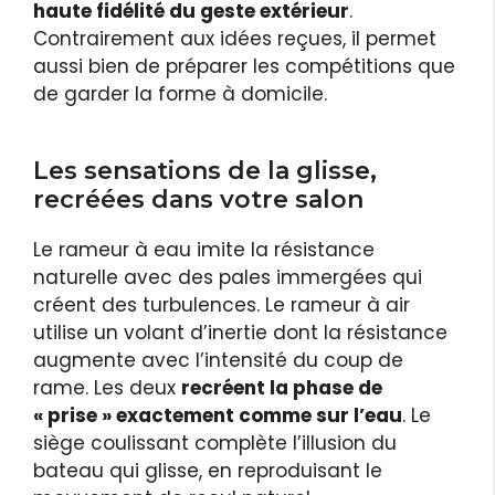
haute fidélité du geste extérieur
.
Contrairement aux idées reçues, il permet
aussi bien de préparer les compétitions que
de garder la forme à domicile.
Les sensations de la glisse,
recréées dans votre salon
Le rameur à eau imite la résistance
naturelle avec des pales immergées qui
créent des turbulences. Le rameur à air
utilise un volant d’inertie dont la résistance
augmente avec l’intensité du coup de
rame. Les deux
recréent la phase de
« prise » exactement comme sur l’eau
. Le
siège coulissant complète l’illusion du
bateau qui glisse, en reproduisant le