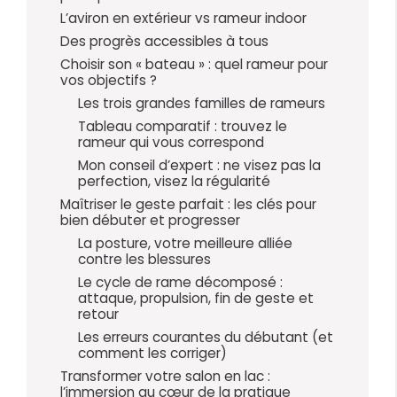
L’aviron en extérieur vs rameur indoor
Des progrès accessibles à tous
Choisir son « bateau » : quel rameur pour
vos objectifs ?
Les trois grandes familles de rameurs
Tableau comparatif : trouvez le
rameur qui vous correspond
Mon conseil d’expert : ne visez pas la
perfection, visez la régularité
Maîtriser le geste parfait : les clés pour
bien débuter et progresser
La posture, votre meilleure alliée
contre les blessures
Le cycle de rame décomposé :
attaque, propulsion, fin de geste et
retour
Les erreurs courantes du débutant (et
comment les corriger)
Transformer votre salon en lac :
l’immersion au cœur de la pratique