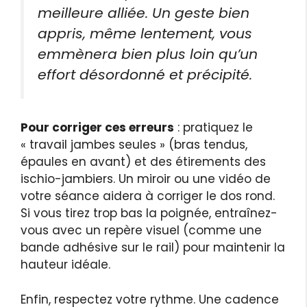
meilleure alliée. Un geste bien
appris, même lentement, vous
emmènera bien plus loin qu’un
effort désordonné et précipité.
Pour corriger ces erreurs
: pratiquez le
« travail jambes seules » (bras tendus,
épaules en avant) et des étirements des
ischio-jambiers. Un miroir ou une vidéo de
votre séance aidera à corriger le dos rond.
Si vous tirez trop bas la poignée, entraînez-
vous avec un repère visuel (comme une
bande adhésive sur le rail) pour maintenir la
hauteur idéale.
Enfin, respectez votre rythme. Une cadence