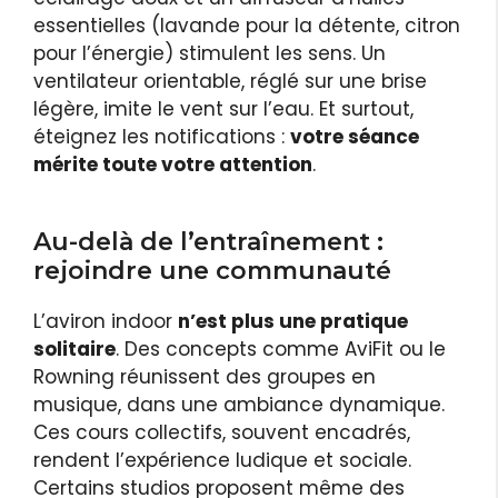
essentielles (lavande pour la détente, citron
pour l’énergie) stimulent les sens. Un
ventilateur orientable, réglé sur une brise
légère, imite le vent sur l’eau. Et surtout,
éteignez les notifications :
votre séance
mérite toute votre attention
.
Au-delà de l’entraînement :
rejoindre une communauté
L’aviron indoor
n’est plus une pratique
solitaire
. Des concepts comme AviFit ou le
Rowning réunissent des groupes en
musique, dans une ambiance dynamique.
Ces cours collectifs, souvent encadrés,
rendent l’expérience ludique et sociale.
Certains studios proposent même des