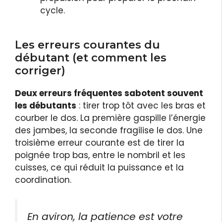
cycle.
Les erreurs courantes du
débutant (et comment les
corriger)
Deux erreurs fréquentes sabotent souvent
les débutants
: tirer trop tôt avec les bras et
courber le dos. La première gaspille l’énergie
des jambes, la seconde fragilise le dos. Une
troisième erreur courante est de tirer la
poignée trop bas, entre le nombril et les
cuisses, ce qui réduit la puissance et la
coordination.
En aviron, la patience est votre