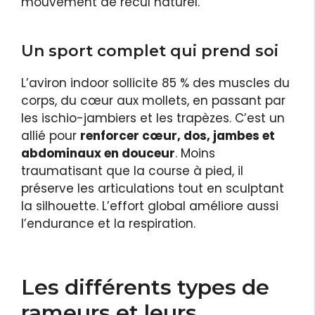
mouvement de recul naturel.
Un sport complet qui prend soi
L’aviron indoor sollicite 85 % des muscles du
corps, du cœur aux mollets, en passant par
les ischio-jambiers et les trapèzes. C’est un
allié pour
renforcer cœur, dos, jambes et
abdominaux en douceur
. Moins
traumatisant que la course à pied, il
préserve les articulations tout en sculptant
la silhouette. L’effort global améliore aussi
l’endurance et la respiration.
Les différents types de
rameurs et leurs