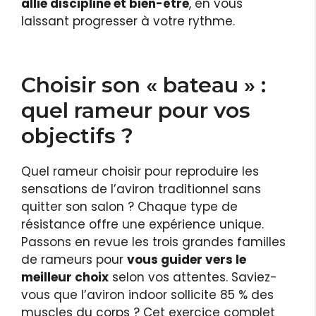
allie discipline et bien-être
, en vous
laissant progresser à votre rythme.
Choisir son « bateau » :
quel rameur pour vos
objectifs ?
Quel rameur choisir pour reproduire les
sensations de l’aviron traditionnel sans
quitter son salon ? Chaque type de
résistance offre une expérience unique.
Passons en revue les trois grandes familles
de rameurs pour
vous guider vers le
meilleur choix
selon vos attentes. Saviez-
vous que l’aviron indoor sollicite 85 % des
muscles du corps ? Cet exercice complet