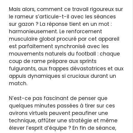
Mais alors, comment ce travail rigoureux sur
le rameur s’articule-t-il avec les séances
sur gazon ? La réponse tient en un mot :
harmonieusement. Le renforcement
musculaire global procuré par cet appareil
est parfaitement synchronisé avec les
mouvements naturels du football : chaque
coup de rame prépare aux sprints
fulgurants, aux frappes dévastatrices et aux
appuis dynamiques si cruciaux durant un
match.
N’est-ce pas fascinant de penser que
quelques minutes passées à tirer sur ces
avirons virtuels peuvent peaufiner une
technique, affûter une stratégie et même
élever l’esprit d’équipe ? En fin de séance,