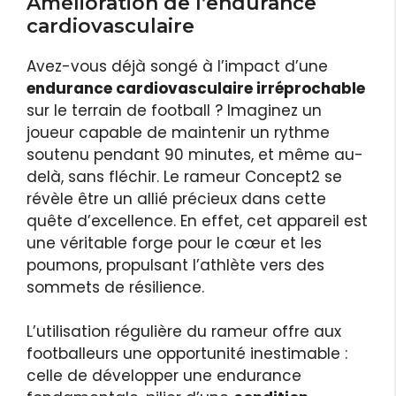
Amélioration de l’endurance
cardiovasculaire
Avez-vous déjà songé à l’impact d’une
endurance cardiovasculaire irréprochable
sur le terrain de football ? Imaginez un
joueur capable de maintenir un rythme
soutenu pendant 90 minutes, et même au-
delà, sans fléchir. Le rameur Concept2 se
révèle être un allié précieux dans cette
quête d’excellence. En effet, cet appareil est
une véritable forge pour le cœur et les
poumons, propulsant l’athlète vers des
sommets de résilience.
L’utilisation régulière du rameur offre aux
footballeurs une opportunité inestimable :
celle de développer une endurance