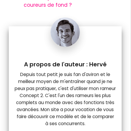
coureurs de fond ?
Hervé
Depuis tout petit je suis fan d'aviron et le
meilleur moyen de m'entraîner quand je ne
peux pas pratiquer, c'est d'utiliser mon rameur
Concept 2. C'est l'un des rameurs les plus
complets au monde avec des fonctions très
avancées. Mon site a pour vocation de vous
faire découvrir ce modèle et de le comparer
à ses concurrents.