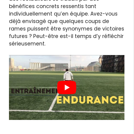
bénéfices concrets ressentis tant
individuellement qu’en équipe. Avez-vous
déjà envisagé que quelques coups de
rames puissent être synonymes de victoires
futures ? Peut-être est-il temps d’y réfléchir
sérieusement.