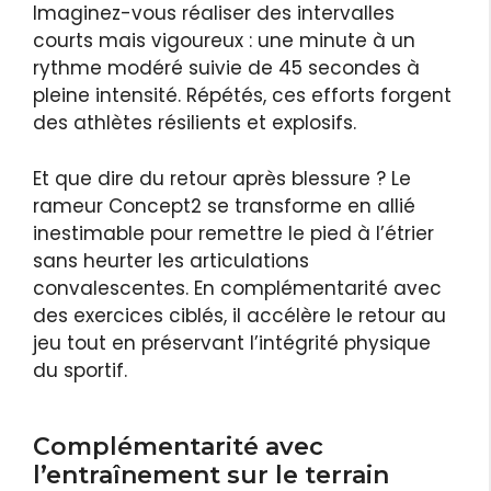
Imaginez-vous réaliser des intervalles
courts mais vigoureux : une minute à un
rythme modéré suivie de 45 secondes à
pleine intensité. Répétés, ces efforts forgent
des athlètes résilients et explosifs.
Et que dire du retour après blessure ? Le
rameur Concept2 se transforme en allié
inestimable pour remettre le pied à l’étrier
sans heurter les articulations
convalescentes. En complémentarité avec
des exercices ciblés, il accélère le retour au
jeu tout en préservant l’intégrité physique
du sportif.
Complémentarité avec
l’entraînement sur le terrain