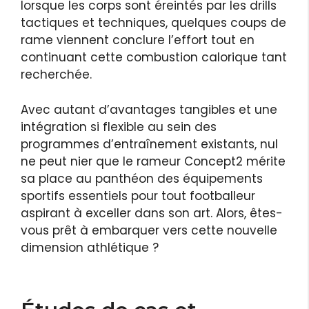
lorsque les corps sont éreintés par les drills
tactiques et techniques, quelques coups de
rame viennent conclure l’effort tout en
continuant cette combustion calorique tant
recherchée.
Avec autant d’avantages tangibles et une
intégration si flexible au sein des
programmes d’entraînement existants, nul
ne peut nier que le rameur Concept2 mérite
sa place au panthéon des équipements
sportifs essentiels pour tout footballeur
aspirant à exceller dans son art. Alors, êtes-
vous prêt à embarquer vers cette nouvelle
dimension athlétique ?