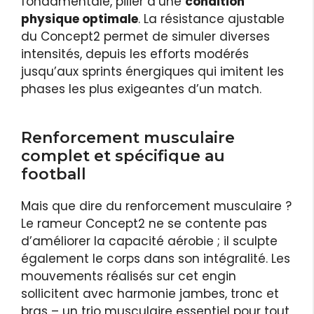
fondamentale, pilier d’une
condition
physique optimale
. La résistance ajustable
du Concept2 permet de simuler diverses
intensités, depuis les efforts modérés
jusqu’aux sprints énergiques qui imitent les
phases les plus exigeantes d’un match.
Renforcement musculaire
complet et spécifique au
football
Mais que dire du renforcement musculaire ?
Le rameur Concept2 ne se contente pas
d’améliorer la capacité aérobie ; il sculpte
également le corps dans son intégralité. Les
mouvements réalisés sur cet engin
sollicitent avec harmonie jambes, tronc et
bras – un trio musculaire essentiel pour tout