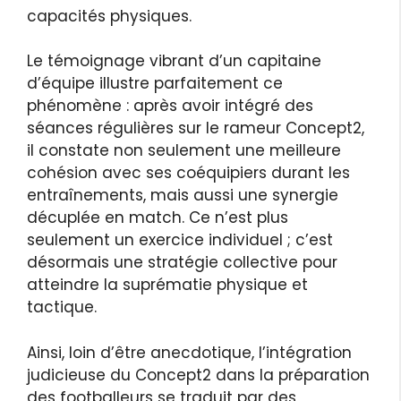
capacités physiques.
Le témoignage vibrant d’un capitaine
d’équipe illustre parfaitement ce
phénomène : après avoir intégré des
séances régulières sur le rameur Concept2,
il constate non seulement une meilleure
cohésion avec ses coéquipiers durant les
entraînements, mais aussi une synergie
décuplée en match. Ce n’est plus
seulement un exercice individuel ; c’est
désormais une stratégie collective pour
atteindre la suprématie physique et
tactique.
Ainsi, loin d’être anecdotique, l’intégration
judicieuse du Concept2 dans la préparation
des footballeurs se traduit par des