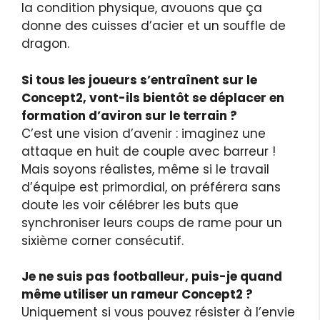
la condition physique, avouons que ça
donne des cuisses d’acier et un souffle de
dragon.
Si tous les joueurs s’entraînent sur le
Concept2, vont-ils bientôt se déplacer en
formation d’aviron sur le terrain ?
C’est une vision d’avenir : imaginez une
attaque en huit de couple avec barreur !
Mais soyons réalistes, même si le travail
d’équipe est primordial, on préférera sans
doute les voir célébrer les buts que
synchroniser leurs coups de rame pour un
sixième corner consécutif.
Je ne suis pas footballeur, puis-je quand
même utiliser un rameur Concept2 ?
Uniquement si vous pouvez résister à l’envie