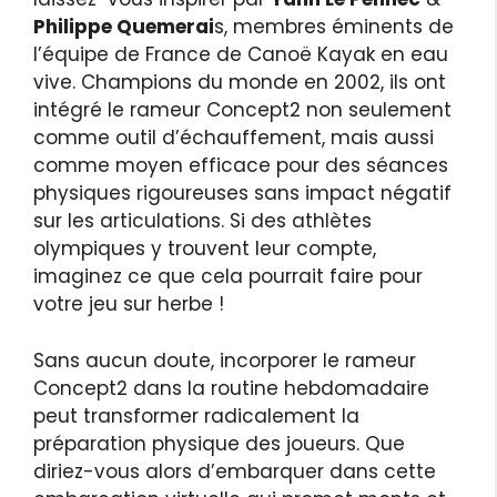
Philippe Quemerai
s, membres éminents de
l’équipe de France de Canoë Kayak en eau
vive. Champions du monde en 2002, ils ont
intégré le rameur Concept2 non seulement
comme outil d’échauffement, mais aussi
comme moyen efficace pour des séances
physiques rigoureuses sans impact négatif
sur les articulations. Si des athlètes
olympiques y trouvent leur compte,
imaginez ce que cela pourrait faire pour
votre jeu sur herbe !
Sans aucun doute, incorporer le rameur
Concept2 dans la routine hebdomadaire
peut transformer radicalement la
préparation physique des joueurs. Que
diriez-vous alors d’embarquer dans cette