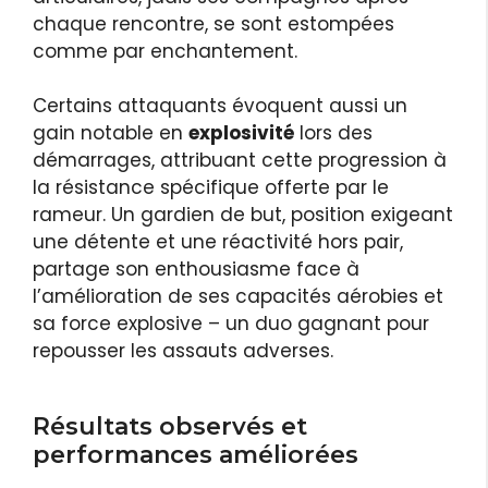
chaque rencontre, se sont estompées
comme par enchantement.
Certains attaquants évoquent aussi un
gain notable en
explosivité
lors des
démarrages, attribuant cette progression à
la résistance spécifique offerte par le
rameur. Un gardien de but, position exigeant
une détente et une réactivité hors pair,
partage son enthousiasme face à
l’amélioration de ses capacités aérobies et
sa force explosive – un duo gagnant pour
repousser les assauts adverses.
Résultats observés et
performances améliorées