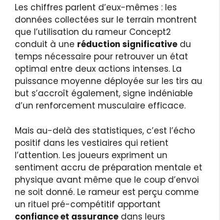
Les chiffres parlent d’eux-mêmes : les
données collectées sur le terrain montrent
que l’utilisation du rameur Concept2
conduit à une
réduction significative
du
temps nécessaire pour retrouver un état
optimal entre deux actions intenses. La
puissance moyenne déployée sur les tirs au
but s’accroît également, signe indéniable
d’un renforcement musculaire efficace.
Mais au-delà des statistiques, c’est l’écho
positif dans les vestiaires qui retient
l’attention. Les joueurs expriment un
sentiment accru de préparation mentale et
physique avant même que le coup d’envoi
ne soit donné. Le rameur est perçu comme
un rituel pré-compétitif apportant
confiance et assurance
dans leurs