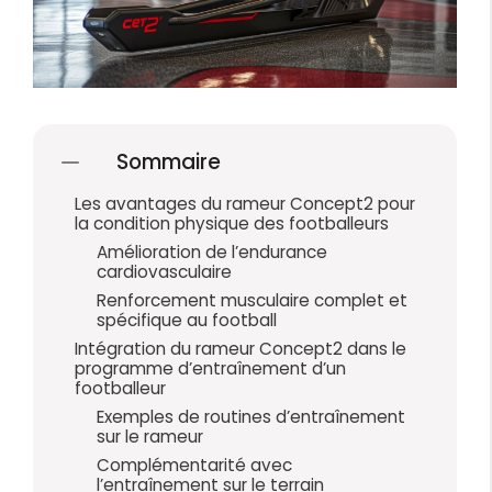
Sommaire
Les avantages du rameur Concept2 pour
la condition physique des footballeurs
Amélioration de l’endurance
cardiovasculaire
Renforcement musculaire complet et
spécifique au football
Intégration du rameur Concept2 dans le
programme d’entraînement d’un
footballeur
Exemples de routines d’entraînement
sur le rameur
Complémentarité avec
l’entraînement sur le terrain