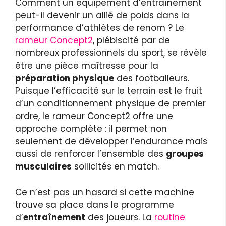
Comment un équipement d’entraînement
peut-il devenir un allié de poids dans la
performance d’athlètes de renom ? Le
rameur Concept2
, plébiscité par de
nombreux professionnels du sport, se révèle
être une pièce maîtresse pour la
préparation physique
des footballeurs.
Puisque l’efficacité sur le terrain est le fruit
d’un conditionnement physique de premier
ordre, le rameur Concept2 offre une
approche complète : il permet non
seulement de développer l’endurance mais
aussi de renforcer l’ensemble des
groupes
musculaires
sollicités en match.
Ce n’est pas un hasard si cette machine
trouve sa place dans le programme
d’
entraînement
des joueurs. La
routine