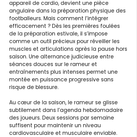
appareil de cardio, devient une pièce
angulaire dans la préparation physique des
footballeurs. Mais comment l’intégrer
efficacement ? Dès les premières foulées
de la préparation estivale, il s’impose
comme un outil précieux pour réveiller les
muscles et articulations après la pause hors
saison. Une alternance judicieuse entre
séances douces sur le rameur et
entraînements plus intenses permet une
montée en puissance progressive sans
risque de blessure.
Au cœur de la saison, le rameur se glisse
subtilement dans l’agenda hebdomadaire
des joueurs. Deux sessions par semaine
suffisent pour maintenir un niveau
cardiovasculaire et musculaire enviable.