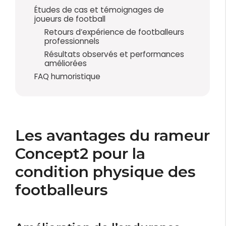
Études de cas et témoignages de
joueurs de football
Retours d’expérience de footballeurs
professionnels
Résultats observés et performances
améliorées
FAQ humoristique
Les avantages du rameur
Concept2 pour la
condition physique des
footballeurs