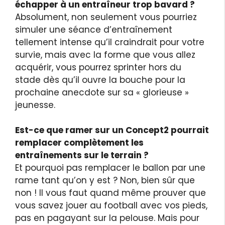
échapper à un entraîneur trop bavard ?
Absolument, non seulement vous pourriez
simuler une séance d’entraînement
tellement intense qu’il craindrait pour votre
survie, mais avec la forme que vous allez
acquérir, vous pourrez sprinter hors du
stade dès qu’il ouvre la bouche pour la
prochaine anecdote sur sa « glorieuse »
jeunesse.
Est-ce que ramer sur un Concept2 pourrait
remplacer complètement les
entraînements sur le terrain ?
Et pourquoi pas remplacer le ballon par une
rame tant qu’on y est ? Non, bien sûr que
non ! Il vous faut quand même prouver que
vous savez jouer au football avec vos pieds,
pas en pagayant sur la pelouse. Mais pour