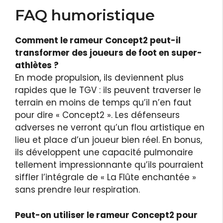
FAQ humoristique
Comment le rameur Concept2 peut-il
transformer des joueurs de foot en super-
athlètes ?
En mode propulsion, ils deviennent plus
rapides que le TGV : ils peuvent traverser le
terrain en moins de temps qu’il n’en faut
pour dire « Concept2 ». Les défenseurs
adverses ne verront qu’un flou artistique en
lieu et place d’un joueur bien réel. En bonus,
ils développent une capacité pulmonaire
tellement impressionnante qu’ils pourraient
siffler l’intégrale de « La Flûte enchantée »
sans prendre leur respiration.
Peut-on utiliser le rameur Concept2 pour