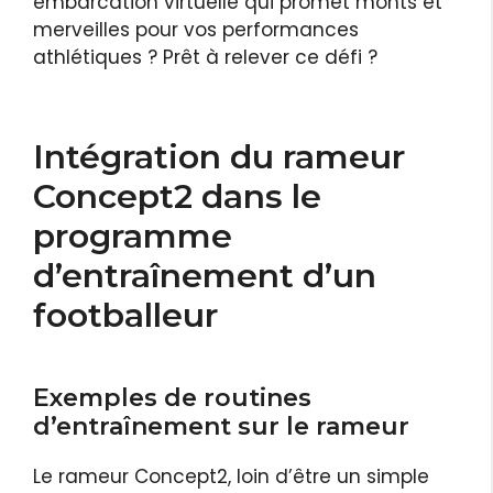
embarcation virtuelle qui promet monts et
merveilles pour vos performances
athlétiques ? Prêt à relever ce défi ?
Intégration du rameur
Concept2 dans le
programme
d’entraînement d’un
footballeur
Exemples de routines
d’entraînement sur le rameur
Le rameur Concept2, loin d’être un simple