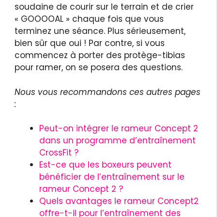
soudaine de courir sur le terrain et de crier
« GOOOOAL » chaque fois que vous
terminez une séance. Plus sérieusement,
bien sûr que oui ! Par contre, si vous
commencez à porter des protège-tibias
pour ramer, on se posera des questions.
Nous vous recommandons ces autres pages
:
Peut-on intégrer le rameur Concept 2
dans un programme d’entraînement
CrossFit ?
Est-ce que les boxeurs peuvent
bénéficier de l’entraînement sur le
rameur Concept 2 ?
Quels avantages le rameur Concept2
offre-t-il pour l’entraînement des