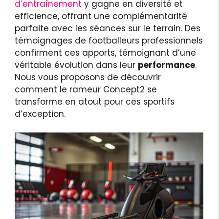
d’entraînement
y gagne en diversité et
efficience, offrant une complémentarité
parfaite avec les séances sur le terrain. Des
témoignages de footballeurs professionnels
confirment ces apports, témoignant d’une
véritable évolution dans leur
performance
.
Nous vous proposons de découvrir
comment le rameur Concept2 se
transforme en atout pour ces sportifs
d’exception.