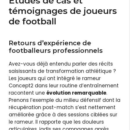
Études de cas et
témoignages de joueurs
de football
Retours d’expérience de
footballeurs professionnels
Avez-vous déjà entendu parler des récits
saisissants de transformation athlétique ?
Les joueurs qui ont intégré le rameur
Concept2 dans leur routine d’entraînement
racontent une
évolution remarquable
.
Prenons l’exemple du milieu défensif dont la
récupération post-match s’est nettement
améliorée grâce à des sessions ciblées sur
le rameur. Il rapporte que les douleurs
articulaires, jadis ses compagnes après