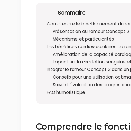
Sommaire
Comprendre le fonctionnement du ra
Présentation du rameur Concept 2
Mécanisme et particularités
Les bénéfices cardiovasculaires du r
Amélioration de la capacité cardia
Impact sur la circulation sanguine et
Intégrer le rameur Concept 2 dans u
Conseils pour une utilisation optima
Suivi et évaluation des progrès car
FAQ humoristique
Comprendre le fonct