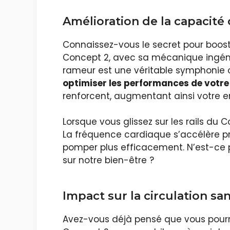
Amélioration de la capacité
Connaissez-vous le secret pour boost
Concept 2, avec sa mécanique ingénie
rameur est une véritable symphonie où
optimiser les performances de votr
renforcent, augmentant ainsi votre e
Lorsque vous glissez sur les rails du
La fréquence cardiaque s’accélère pr
pomper plus efficacement. N’est-ce 
sur notre bien-être ?
Impact sur la circulation san
Avez-vous déjà pensé que vous pourrie