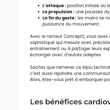
L’attaque :
position initiale où 
La propulsion :
une poussée dyn
La fin du geste :
les mains se ra
puissance du mouvement.
Avec le rameur Concept2, vous avez
sophistiqué qui mesure avec précisio
entraînement ou à partager leurs exp
échanger avec d’autres adeptes.
Sachez que ramener ce bijou technol
c’est aussi rejoindre une communauté
Alors, êtes-vous prêt à embarquer p
Les bénéfices cardio