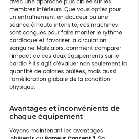
avec une approche plus ciblée sur les
membres inférieurs. Que vous optiez pour
un entraînement en douceur ou une
séance à haute intensité, ces machines
sont conçues pour faire monter le rythme
cardiaque et favoriser la circulation
sanguine. Mais alors, comment comparer
l’impact de ces deux équipements sur le
cardio ? Il s’agit d’évaluer non seulement la
quantité de calories brûlées, mais aussi
l’amélioration globale de la condition
physique.
Avantages et inconvénients de
chaque équipement
Voyons maintenant les avantages
inhérents au
Rameur Concept 2
. Sa