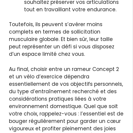
souhaitez préserver vos articulations
tout en travaillant votre endurance.
Toutefois, ils peuvent s’avérer moins
complets en termes de sollicitation
musculaire globale. Et bien sûr, leur taille
peut représenter un défi si vous disposez
d’un espace limité chez vous.
Au final, choisir entre un rameur Concept 2
et un vélo d’exercice dépendra
essentiellement de vos objectifs personnels,
du type d’entraînement recherché et des
considérations pratiques liées à votre
environnement domestique. Quel que soit
votre choix, rappelez-vous : l’essentiel est de
bouger régulièrement pour garder un cœur
vigoureux et profiter pleinement des joies