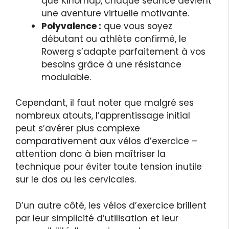
que Kinomap, chaque séance devient
une aventure virtuelle motivante.
Polyvalence :
que vous soyez
débutant ou athlète confirmé, le
Rowerg s’adapte parfaitement à vos
besoins grâce à une résistance
modulable.
Cependant, il faut noter que malgré ses
nombreux atouts, l’apprentissage initial
peut s’avérer plus complexe
comparativement aux vélos d’exercice –
attention donc à bien maîtriser la
technique pour éviter toute tension inutile
sur le dos ou les cervicales.
D’un autre côté, les vélos d’exercice brillent
par leur simplicité d’utilisation et leur