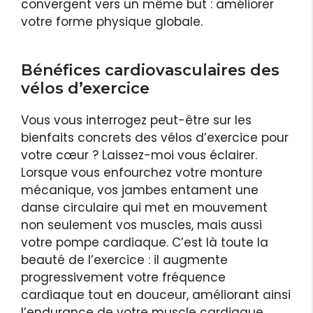
convergent vers un même but : améliorer
votre forme physique globale.
Bénéfices cardiovasculaires des
vélos d’exercice
Vous vous interrogez peut-être sur les
bienfaits concrets des vélos d’exercice pour
votre cœur ? Laissez-moi vous éclairer.
Lorsque vous enfourchez votre monture
mécanique, vos jambes entament une
danse circulaire qui met en mouvement
non seulement vos muscles, mais aussi
votre pompe cardiaque. C’est là toute la
beauté de l’exercice : il augmente
progressivement votre fréquence
cardiaque tout en douceur, améliorant ainsi
l’endurance de votre muscle cardiaque.