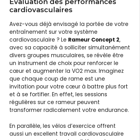
Évaluation des performances
cardiovasculaires
Avez-vous déjà envisagé la portée de votre
entraînement sur votre système
cardiovasculaire ? Le
Rameur Concept 2
,
avec sa capacité à solliciter simultanément
divers groupes musculaires, se révèle être
un instrument de choix pour renforcer le
cœur et augmenter la VO2 max. Imaginez
que chaque coup de rame est une
invitation pour votre cœur à battre plus fort
et à se fortifier. En effet, les sessions
régulières sur ce rameur peuvent
transformer radicalement votre endurance.
En parallèle, les vélos d’exercice offrent
aussi un excellent travail cardiovasculaire