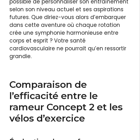
possible de personnaliser son entraînement
selon son niveau actuel et ses aspirations
futures. Que diriez-vous alors d’embarquer
dans cette aventure où chaque rotation
crée une symphonie harmonieuse entre
corps et esprit ? Votre santé
cardiovasculaire ne pourrait qu’en ressortir
grandie.
Comparaison de
l’efficacité entre le
rameur Concept 2 et les
vélos d’exercice