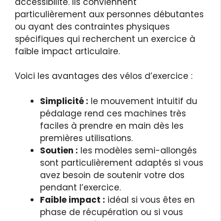
accessibilité. Ils conviennent
particulièrement aux personnes débutantes
ou ayant des contraintes physiques
spécifiques qui recherchent un exercice à
faible impact articulaire.
Voici les avantages des vélos d’exercice :
Simplicité :
le mouvement intuitif du
pédalage rend ces machines très
faciles à prendre en main dès les
premières utilisations.
Soutien :
les modèles semi-allongés
sont particulièrement adaptés si vous
avez besoin de soutenir votre dos
pendant l’exercice.
Faible impact :
idéal si vous êtes en
phase de récupération ou si vous