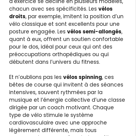
d’exercice se décline en plusieurs modèles,
chacun avec ses spécificités. Les
vélos
droits
, par exemple, imitent la position d’un
vélo classique et sont excellents pour une
posture engagée. Les
vélos semi-allongés
,
quant à eux, offrent un soutien confortable
pour le dos, idéal pour ceux qui ont des
préoccupations orthopédiques ou qui
débutent dans l’univers du fitness.
Et n’oublions pas les
vélos spinning
, ces
bêtes de course qui invitent à des séances
intensives, souvent rythmées par la
musique et l’énergie collective d’une classe
dirigée par un coach motivant. Chaque
type de vélo stimule le système
cardiovasculaire avec une approche
légèrement différente, mais tous