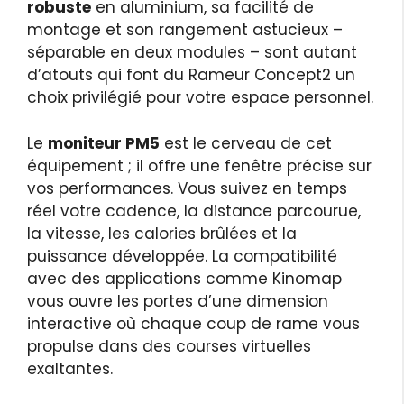
robuste
en aluminium, sa facilité de
montage et son rangement astucieux –
séparable en deux modules – sont autant
d’atouts qui font du Rameur Concept2 un
choix privilégié pour votre espace personnel.
Le
moniteur PM5
est le cerveau de cet
équipement ; il offre une fenêtre précise sur
vos performances. Vous suivez en temps
réel votre cadence, la distance parcourue,
la vitesse, les calories brûlées et la
puissance développée. La compatibilité
avec des applications comme Kinomap
vous ouvre les portes d’une dimension
interactive où chaque coup de rame vous
propulse dans des courses virtuelles
exaltantes.