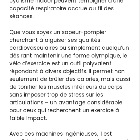
cyclisme indoor peuvent témoigner d’une
capacité respiratoire accrue au fil des
séances.
Que vous soyez un sapeur-pompier
cherchant à aiguiser ses qualités
cardiovasculaires ou simplement quelqu’un
désirant maintenir une forme olympique, le
vélo d’exercice est un outil polyvalent
répondant à divers objectifs. Il permet non
seulement de brûler des calories, mais aussi
de tonifier les muscles inférieurs du corps
sans imposer trop de stress sur les
articulations – un avantage considérable
pour ceux qui recherchent un exercice à
faible impact.
Avec ces machines ingénieuses, il est