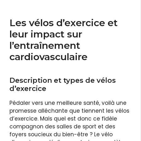
Les vélos d’exercice et
leur impact sur
l’entraînement
cardiovasculaire
Description et types de vélos
d’exercice
Pédaler vers une meilleure santé, voilà une
promesse alléchante que tiennent les vélos
d’exercice. Mais quel est donc ce fidèle
compagnon des salles de sport et des
foyers soucieux du bien-être ? Le vélo