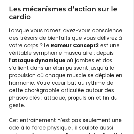
Les mécanismes d’action sur le
cardio
Lorsque vous ramez, avez-vous conscience
des trésors de bienfaits que vous délivrez à
votre corps ? Le
Rameur Concept2
est une
véritable symphonie musculaire : depuis
l’
attaque dynamique
où jambes et dos
s’allient dans un élan puissant jusqu’à la
propulsion où chaque muscle se déploie en
harmonie. Votre cœur bat au rythme de
cette chorégraphie articulée autour des
phases clés : attaque, propulsion et fin du
geste.
Cet entraînement n’est pas seulement une
ode à la force physique ; il sculpte aussi