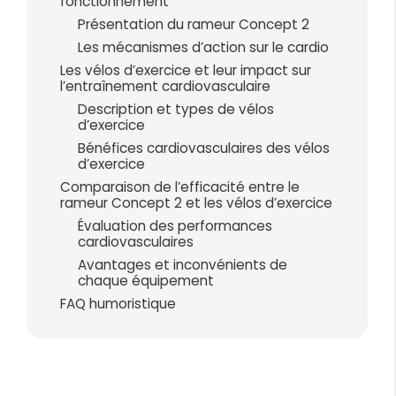
fonctionnement
Présentation du rameur Concept 2
Les mécanismes d’action sur le cardio
Les vélos d’exercice et leur impact sur
l’entraînement cardiovasculaire
Description et types de vélos
d’exercice
Bénéfices cardiovasculaires des vélos
d’exercice
Comparaison de l’efficacité entre le
rameur Concept 2 et les vélos d’exercice
Évaluation des performances
cardiovasculaires
Avantages et inconvénients de
chaque équipement
FAQ humoristique