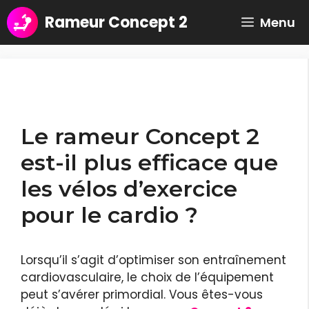
Aller
Rameur Concept 2
Menu
au
contenu
Le rameur Concept 2
est-il plus efficace que
les vélos d’exercice
pour le cardio ?
Lorsqu’il s’agit d’optimiser son entraînement
cardiovasculaire, le choix de l’équipement
peut s’avérer primordial. Vous êtes-vous