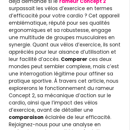
déjà demandé si le
rameur Concept 2
surpassait les vélos d’exercice en termes
d’efficacité pour votre cardio ? Cet appareil
emblématique, réputé pour ses qualités
ergonomiques et sa robustesse, engage
une multitude de groupes musculaires en
synergie. Quant aux vélos d’exercice, ils sont
appréciés pour leur aisance d’utilisation et
leur facilité d’accès.
Comparer
ces deux
mondes peut sembler complexe, mais c’est
une interrogation légitime pour affiner sa
pratique sportive. À travers cet article, nous
explorerons le fonctionnement du rameur
Concept 2, sa mécanique d’action sur le
cardio, ainsi que l’impact des vélos
d’exercice, avant de détailler une
comparaison
éclairée de leur efficacité.
Rejoignez-nous pour une analyse en