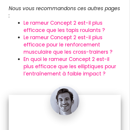
Nous vous recommandons ces autres pages
:
Le rameur Concept 2 est-il plus
efficace que les tapis roulants ?
Le rameur Concept 2 est-il plus
efficace pour le renforcement
musculaire que les cross-trainers ?
En quoi le rameur Concept 2 est-il
plus efficace que les elliptiques pour
l’entraînement à faible impact ?