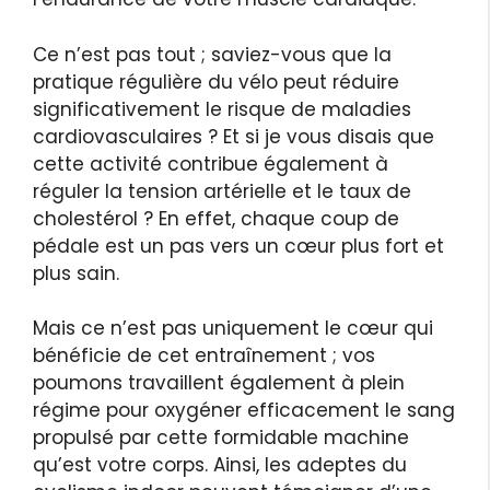
Ce n’est pas tout ; saviez-vous que la
pratique régulière du vélo peut réduire
significativement le risque de maladies
cardiovasculaires ? Et si je vous disais que
cette activité contribue également à
réguler la tension artérielle et le taux de
cholestérol ? En effet, chaque coup de
pédale est un pas vers un cœur plus fort et
plus sain.
Mais ce n’est pas uniquement le cœur qui
bénéficie de cet entraînement ; vos
poumons travaillent également à plein
régime pour oxygéner efficacement le sang
propulsé par cette formidable machine
qu’est votre corps. Ainsi, les adeptes du