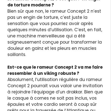
de torture moderne ?
Bien sûr que non, le rameur Concept 2 n’est
pas un engin de torture, c’est juste la
sensation que vous pourriez avoir après
quelques minutes d’utilisation. C’est, en fait,
une machine merveilleuse qui a été
soigneusement conçue pour transformer la
douleur en gainz et les pleurs en muscles
saillants.
Est-ce que le rameur Concept 2 va me faire
ressembler à un viking robuste ?
Absolument, l’utilisation régulière du rameur
Concept 2 pourrait vous valoir une invitation
à rejoindre l’équipage d’un drakkar. Bien que
le casque à cornes ne soit pas inclus, vos
épaules et votre cardio seront à coup sûr
prêts pour la traversée de l’Atlantique ou