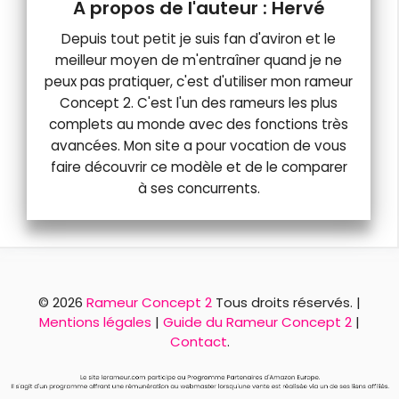
Hervé
Depuis tout petit je suis fan d'aviron et le
meilleur moyen de m'entraîner quand je ne
peux pas pratiquer, c'est d'utiliser mon rameur
Concept 2. C'est l'un des rameurs les plus
complets au monde avec des fonctions très
avancées. Mon site a pour vocation de vous
faire découvrir ce modèle et de le comparer
à ses concurrents.
© 2026
Rameur Concept 2
Tous droits réservés. |
Mentions légales
|
Guide du Rameur Concept 2
|
Contact
.