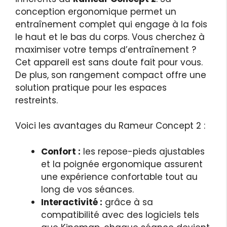
conception ergonomique permet un
entraînement complet qui engage à la fois
le haut et le bas du corps. Vous cherchez à
maximiser votre temps d’entraînement ?
Cet appareil est sans doute fait pour vous.
De plus, son rangement compact offre une
solution pratique pour les espaces
restreints.
Voici les avantages du Rameur Concept 2 :
Confort :
les repose-pieds ajustables
et la poignée ergonomique assurent
une expérience confortable tout au
long de vos séances.
Interactivité :
grâce à sa
compatibilité avec des logiciels tels