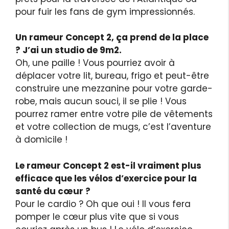
pour fuir les fans de gym impressionnés.
Un rameur Concept 2, ça prend de la place
? J’ai un studio de 9m2.
Oh, une paille ! Vous pourriez avoir à
déplacer votre lit, bureau, frigo et peut-être
construire une mezzanine pour votre garde-
robe, mais aucun souci, il se plie ! Vous
pourrez ramer entre votre pile de vêtements
et votre collection de mugs, c’est l’aventure
à domicile !
Le rameur Concept 2 est-il vraiment plus
efficace que les vélos d’exercice pour la
santé du cœur ?
Pour le cardio ? Oh que oui ! Il vous fera
pomper le cœur plus vite que si vous