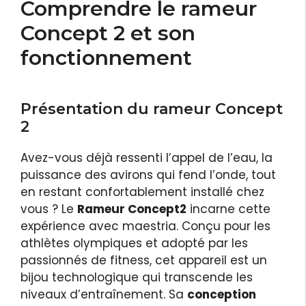
Comprendre le rameur
Concept 2 et son
fonctionnement
Présentation du rameur Concept
2
Avez-vous déjà ressenti l’appel de l’eau, la
puissance des avirons qui fend l’onde, tout
en restant confortablement installé chez
vous ? Le
Rameur Concept2
incarne cette
expérience avec maestria. Conçu pour les
athlètes olympiques et adopté par les
passionnés de fitness, cet appareil est un
bijou technologique qui transcende les
niveaux d’entraînement. Sa
conception