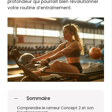
profondeur qui pourrait bien révolutionner
votre routine d’entraînement.
Sommaire
Comprendre le rameur Concept 2 et son