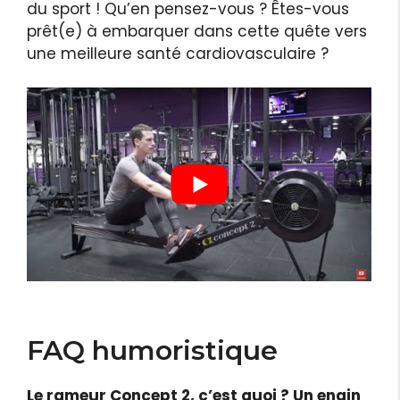
du sport ! Qu’en pensez-vous ? Êtes-vous
prêt(e) à embarquer dans cette quête vers
une meilleure santé cardiovasculaire ?
FAQ humoristique
Le rameur Concept 2, c’est quoi ? Un engin